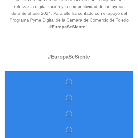
reforzar la digitalización y la competitividad de las pymes
durante el año 2024. Para ello ha contado con el apoyo del
Programa Pyme Digital de la Cámara de Comercio de Toledo
#EuropaSeSiente”
.
#EuropaSeSiente