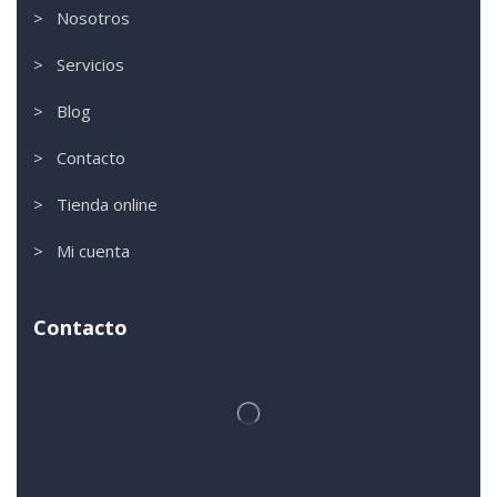
> Nosotros
> Servicios
> Blog
> Contacto
> Tienda online
> Mi cuenta
Contacto