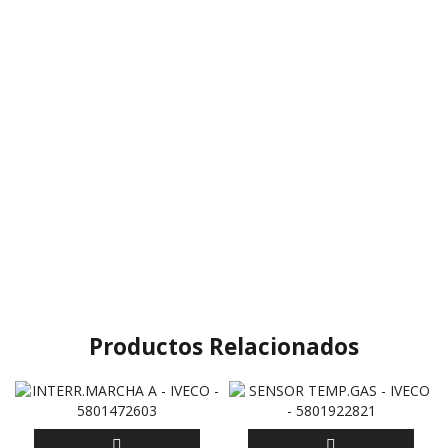
Productos Relacionados