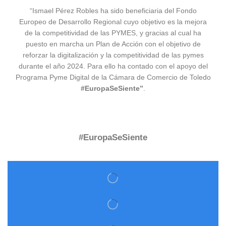
“Ismael Pérez Robles ha sido beneficiaria del Fondo
Europeo de Desarrollo Regional cuyo objetivo es la mejora
de la competitividad de las PYMES, y gracias al cual ha
puesto en marcha un Plan de Acción con el objetivo de
reforzar la digitalización y la competitividad de las pymes
durante el año 2024. Para ello ha contado con el apoyo del
Programa Pyme Digital de la Cámara de Comercio de Toledo
#EuropaSeSiente”
.
#EuropaSeSiente