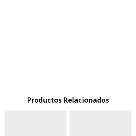
Productos Relacionados