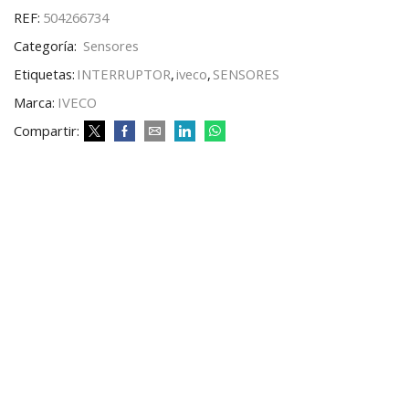
REF:
504266734
Categoría:
Sensores
Etiquetas:
INTERRUPTOR
,
iveco
,
SENSORES
Marca:
IVECO
Compartir: