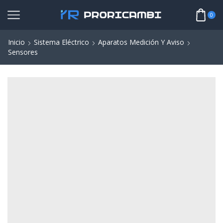
0
Inicio
Sistema Eléctrico
Aparatos Medición Y Aviso
Sensores