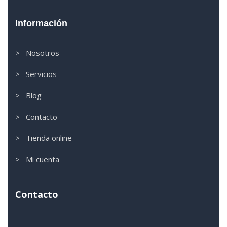
Información
> Nosotros
> Servicios
> Blog
> Contacto
> Tienda online
> Mi cuenta
Contacto