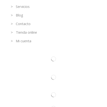
> Servicios
> Blog
> Contacto
> Tienda online
> Mi cuenta
Contacto