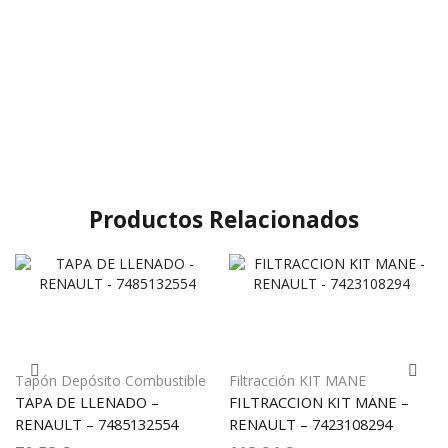
Productos Relacionados
Tapón Depósito Combustible
Filtracción KIT MANE
TAPA DE LLENADO –
FILTRACCION KIT MANE –
RENAULT – 7485132554
RENAULT – 7423108294