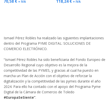
70,58
€
118,24
€
+ IVA
+ IVA
Ismael Pérez Robles ha realizado las siguientes implantaciones
dentro del Programa PYME DIGITAL: SOLUCIONES DE
COMERCIO ELECTRÓNICO.
“Ismael Pérez Robles ha sido beneficiaria del Fondo Europeo de
Desarrollo Regional cuyo objetivo es la mejora de la
competitividad de las PYMES, y gracias al cual ha puesto en
marcha un Plan de Acción con el objetivo de reforzar la
digitalización y la competitividad de las pymes durante el año
2024. Para ello ha contado con el apoyo del Programa Pyme
Digital de la Cámara de Comercio de Toledo
#EuropaSeSiente”
.