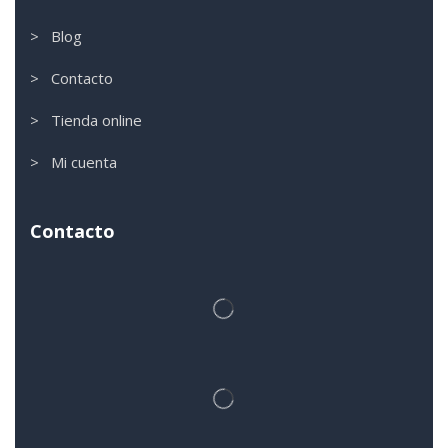
> Blog
> Contacto
> Tienda online
> Mi cuenta
Contacto