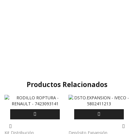
Productos Relacionados
Kit Distribución
Depósito Expansión