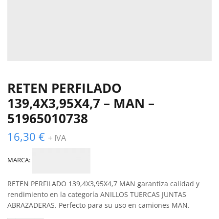
RETEN PERFILADO
139,4X3,95X4,7 – MAN –
51965010738
16,30
€
+ IVA
MARCA:
RETEN PERFILADO 139,4X3,95X4,7 MAN garantiza calidad y
rendimiento en la categoría ANILLOS TUERCAS JUNTAS
ABRAZADERAS. Perfecto para su uso en camiones MAN.