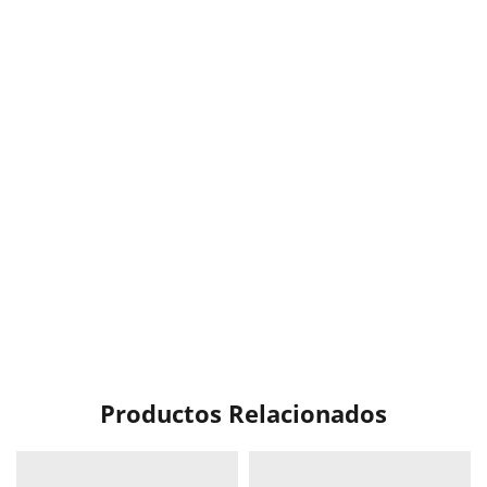
Productos Relacionados