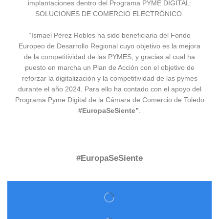
implantaciones dentro del Programa PYME DIGITAL:
SOLUCIONES DE COMERCIO ELECTRÓNICO.
“Ismael Pérez Robles ha sido beneficiaria del Fondo
Europeo de Desarrollo Regional cuyo objetivo es la mejora
de la competitividad de las PYMES, y gracias al cual ha
puesto en marcha un Plan de Acción con el objetivo de
reforzar la digitalización y la competitividad de las pymes
durante el año 2024. Para ello ha contado con el apoyo del
Programa Pyme Digital de la Cámara de Comercio de Toledo
#EuropaSeSiente”
.
#EuropaSeSiente