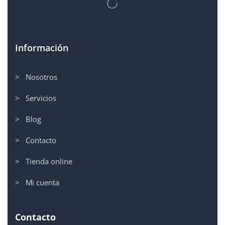
Información
> Nosotros
> Servicios
> Blog
> Contacto
> Tienda online
> Mi cuenta
Contacto