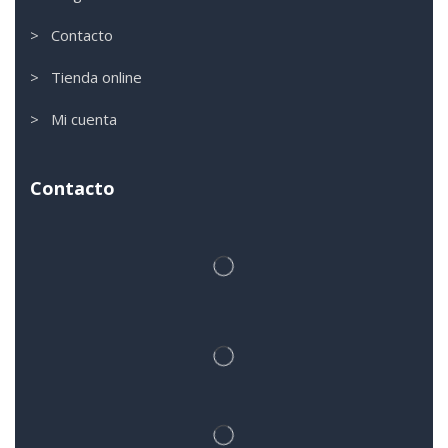
> Contacto
> Tienda online
> Mi cuenta
Contacto