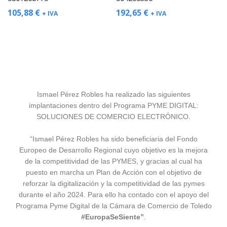
105,88
€
192,65
€
+ IVA
+ IVA
Ismael Pérez Robles ha realizado las siguientes
implantaciones dentro del Programa PYME DIGITAL:
SOLUCIONES DE COMERCIO ELECTRÓNICO.
“Ismael Pérez Robles ha sido beneficiaria del Fondo
Europeo de Desarrollo Regional cuyo objetivo es la mejora
de la competitividad de las PYMES, y gracias al cual ha
puesto en marcha un Plan de Acción con el objetivo de
reforzar la digitalización y la competitividad de las pymes
durante el año 2024. Para ello ha contado con el apoyo del
Programa Pyme Digital de la Cámara de Comercio de Toledo
#EuropaSeSiente”
.