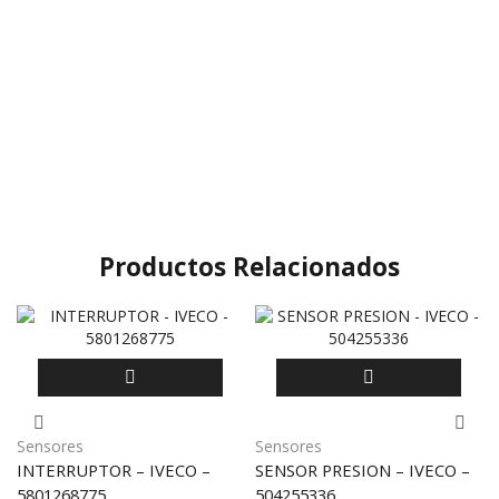
Productos Relacionados
Sensores
Sensores
INTERRUPTOR – IVECO –
SENSOR PRESION – IVECO –
5801268775
504255336