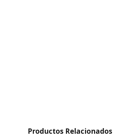
Productos Relacionados