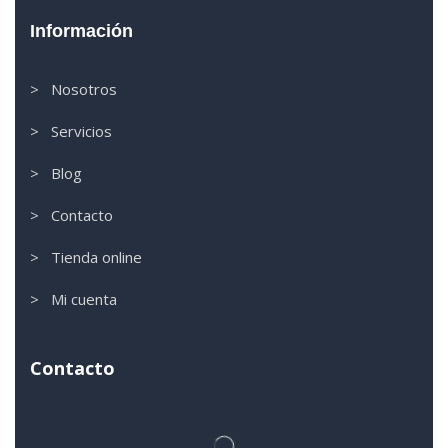
Información
> Nosotros
> Servicios
> Blog
> Contacto
> Tienda online
> Mi cuenta
Contacto