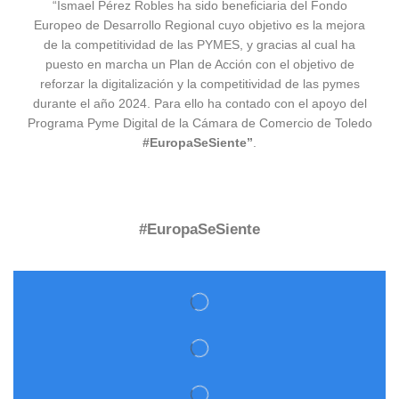
“Ismael Pérez Robles ha sido beneficiaria del Fondo
Europeo de Desarrollo Regional cuyo objetivo es la mejora
de la competitividad de las PYMES, y gracias al cual ha
puesto en marcha un Plan de Acción con el objetivo de
reforzar la digitalización y la competitividad de las pymes
durante el año 2024. Para ello ha contado con el apoyo del
Programa Pyme Digital de la Cámara de Comercio de Toledo
#EuropaSeSiente”
.
#EuropaSeSiente