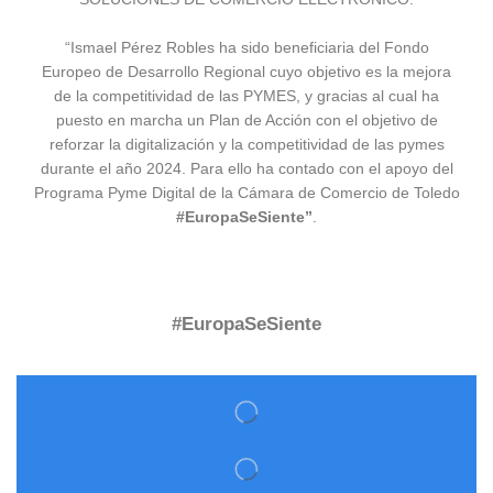
“Ismael Pérez Robles ha sido beneficiaria del Fondo
Europeo de Desarrollo Regional cuyo objetivo es la mejora
de la competitividad de las PYMES, y gracias al cual ha
puesto en marcha un Plan de Acción con el objetivo de
reforzar la digitalización y la competitividad de las pymes
durante el año 2024. Para ello ha contado con el apoyo del
Programa Pyme Digital de la Cámara de Comercio de Toledo
#EuropaSeSiente”
.
#EuropaSeSiente