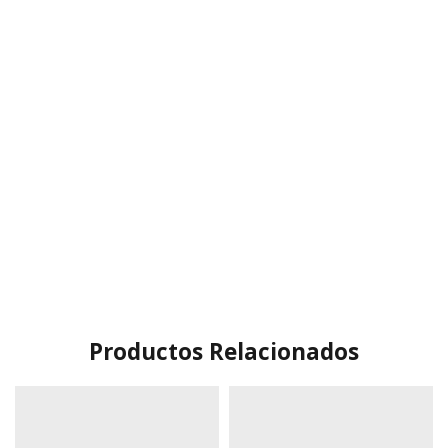
Productos Relacionados