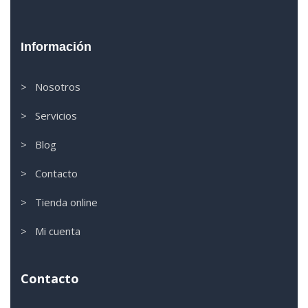
Información
> Nosotros
> Servicios
> Blog
> Contacto
> Tienda online
> Mi cuenta
Contacto