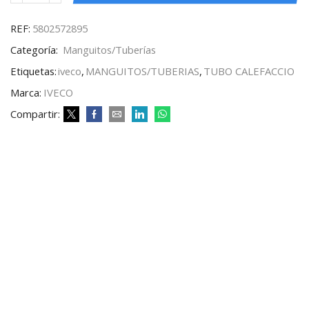
REF:
5802572895
Categoría:
Manguitos/Tuberías
Etiquetas:
iveco
,
MANGUITOS/TUBERIAS
,
TUBO CALEFACCIO
Marca:
IVECO
Compartir: