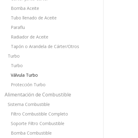
Bomba Aceite
Tubo llenado de Aceite
Paraflu
Radiador de Aceite
Tapón o Arandela de Cárter/Otros
Turbo
Turbo
Válvula Turbo
Protección Turbo
Alimentación de Combustible
Sistema Combustible
Filtro Combustible Completo
Soporte Filtro Combustible
Bomba Combustible