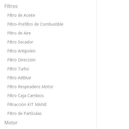
Filtros
Filtro de Aceite
Filtro-Prefiltro de Combustible
Filtro de Aire
Filtro Secador
Filtro Antipolen
Filtro Dirección
Filtro Turbo
Filtro AdBlue
Filtro Respiradero Motor
Filtro Caja Cambios
Filtracción KIT MANE
Filtro de Partículas
Motor