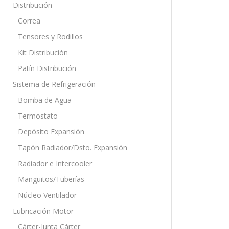
Distribución
Correa
Tensores y Rodillos
Kit Distribución
Patín Distribución
Sistema de Refrigeración
Bomba de Agua
Termostato
Depósito Expansión
Tapón Radiador/Dsto. Expansión
Radiador e Intercooler
Manguitos/Tuberías
Núcleo Ventilador
Lubricación Motor
Cárter-Junta Cárter