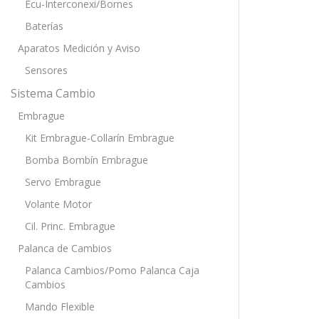
Ecu-Interconexi/Bornes
Baterías
Aparatos Medición y Aviso
Sensores
Sistema Cambio
Embrague
Kit Embrague-Collarín Embrague
Bomba Bombín Embrague
Servo Embrague
Volante Motor
Cil. Princ. Embrague
Palanca de Cambios
Palanca Cambios/Pomo Palanca Caja
Cambios
Mando Flexible